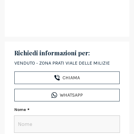
Richiedi informazioni per:
VENDUTO - ZONA PRATI VIALE DELLE MILIZIE
CHIAMA
WHATSAPP
Nome