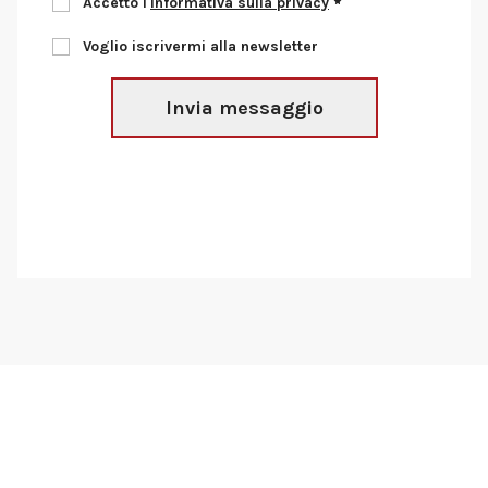
Accetto l'
Informativa sulla privacy
Voglio iscrivermi alla newsletter
Invia messaggio