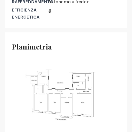
RAFFREDDAMENTO
Autonomo a freddo
EFFICIENZA
g
ENERGETICA
Planimetria