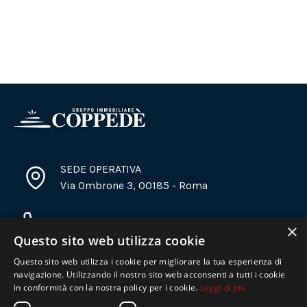
SEDE OPERATIVA
Via Ombrone 3, 00185 - Roma
+39 06 6937 2782
×
Questo sito web utilizza cookie
Questo sito web utilizza i cookie per migliorare la tua esperienza di
info@immobiliarecoppede.it
navigazione. Utilizzando il nostro sito web acconsenti a tutti i cookie
in conformità con la nostra policy per i cookie.
Leggi di più