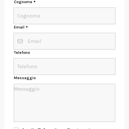
Cognome
Email
Telefono
Messaggio