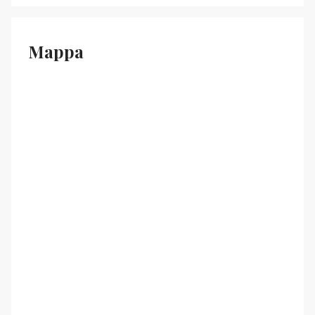
Mappa