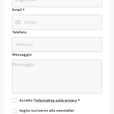
Email
Telefono
Messaggio
Accetto l'
Informativa sulla privacy
Voglio iscrivermi alla newsletter