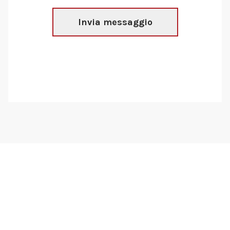
Invia messaggio