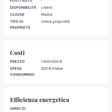
POSTI AUTO
-
DISPONIBILITÀ
Libero
CLASSE
Media
TIPO DI
Intera proprietà
PROPRIETÀ
Costi
PREZZO
1.400.000 €
SPESE
225 €/mese
CONDOMINIO
Efficienza energetica
ANNO DI