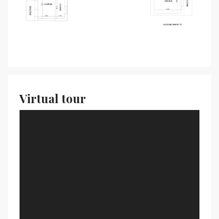
Virtual tour