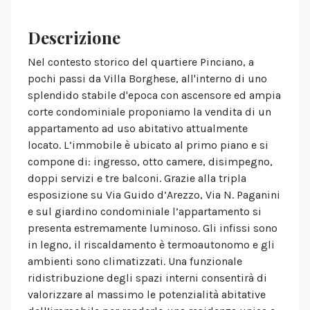
Descrizione
Nel contesto storico del quartiere Pinciano, a
pochi passi da Villa Borghese, all'interno di uno
splendido stabile d'epoca con ascensore ed ampia
corte condominiale proponiamo la vendita di un
appartamento ad uso abitativo attualmente
locato. L’immobile è ubicato al primo piano e si
compone di: ingresso, otto camere, disimpegno,
doppi servizi e tre balconi. Grazie alla tripla
esposizione su Via Guido d’Arezzo, Via N. Paganini
e sul giardino condominiale l’appartamento si
presenta estremamente luminoso. Gli infissi sono
in legno, il riscaldamento è termoautonomo e gli
ambienti sono climatizzati. Una funzionale
ridistribuzione degli spazi interni consentirà di
valorizzare al massimo le potenzialità abitative