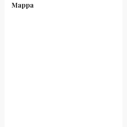
Mappa