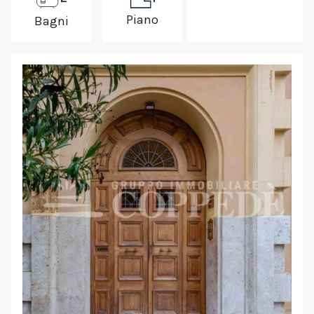
Piano
Bagni