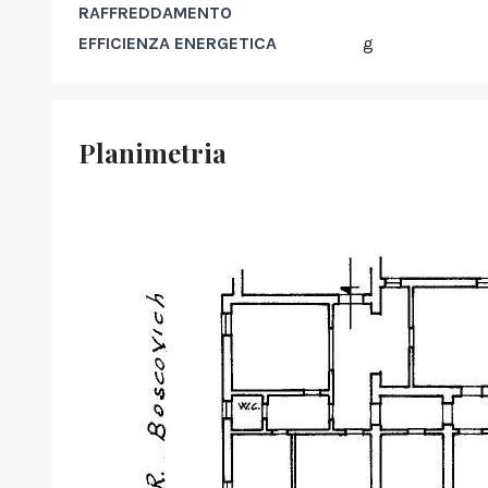
RAFFREDDAMENTO
EFFICIENZA ENERGETICA
g
Planimetria