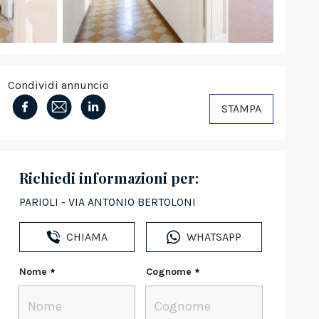
Condividi annuncio
STAMPA
Richiedi informazioni per:
PARIOLI - VIA ANTONIO BERTOLONI
CHIAMA
WHATSAPP
Nome
Cognome