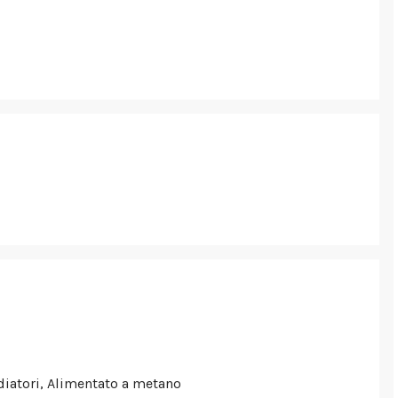
iatori, Alimentato a metano