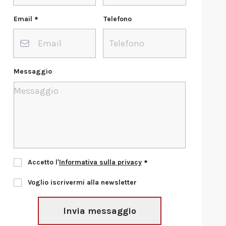
Email
Telefono
Messaggio
Accetto l'
Informativa sulla privacy
Voglio iscrivermi alla newsletter
Invia messaggio