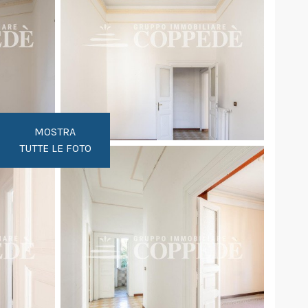
MOSTRA
TUTTE LE FOTO