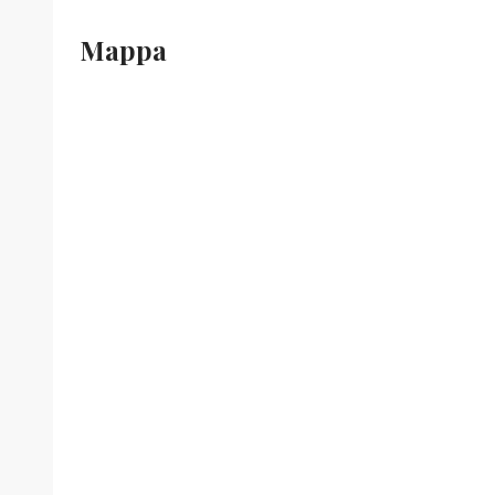
Mappa