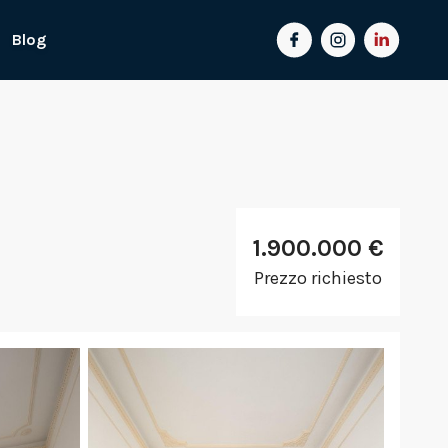
Blog
1.900.000 €
Prezzo richiesto