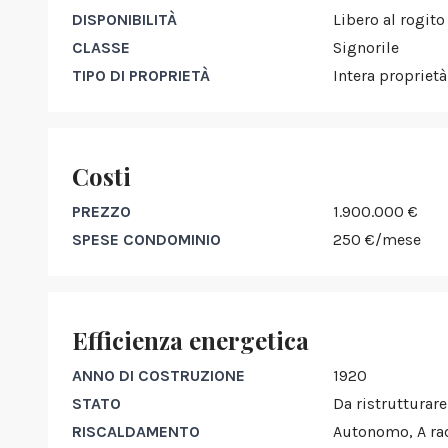
DISPONIBILITÀ
Libero al rogito
CLASSE
Signorile
TIPO DI PROPRIETÀ
Intera proprietà
Costi
PREZZO
1.900.000 €
SPESE CONDOMINIO
250 €/mese
Efficienza energetica
ANNO DI COSTRUZIONE
1920
STATO
Da ristrutturare
RISCALDAMENTO
Autonomo, A rad